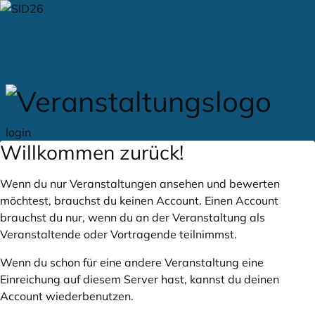
Zum Hauptteil springen
login
Willkommen zurück!
Wenn du nur Veranstaltungen ansehen und bewerten
möchtest, brauchst du keinen Account. Einen Account
brauchst du nur, wenn du an der Veranstaltung als
Veranstaltende oder Vortragende teilnimmst.
Wenn du schon für eine andere Veranstaltung eine
Einreichung auf diesem Server hast, kannst du deinen
Account wiederbenutzen.