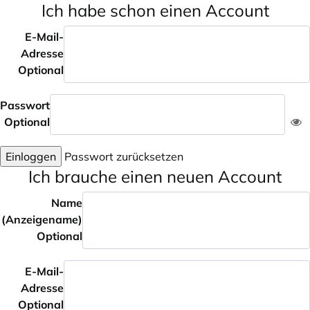
Ich habe schon einen Account
E-Mail-
Adresse
Optional
Passwort
Optional
Einloggen
Passwort zurücksetzen
Ich brauche einen neuen Account
Name
(Anzeigename)
Optional
E-Mail-
Adresse
Optional