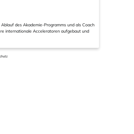
hen Ablauf des Akademie-Programms und als Coach
re internationale Acceleratoren aufgebaut und
chutz